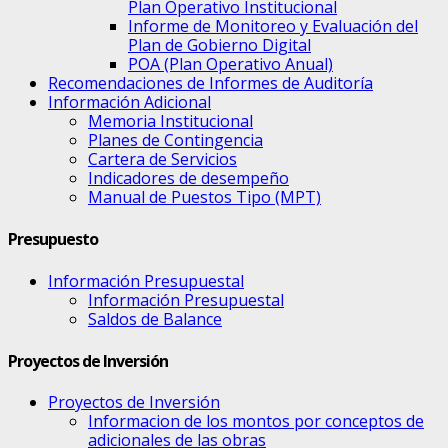
Plan Operativo Institucional
Informe de Monitoreo y Evaluación del
Plan de Gobierno Digital
POA (Plan Operativo Anual)
Recomendaciones de Informes de Auditoría
Información Adicional
Memoria Institucional
Planes de Contingencia
Cartera de Servicios
Indicadores de desempeño
Manual de Puestos Tipo (MPT)
Presupuesto
Información Presupuestal
Información Presupuestal
Saldos de Balance
Proyectos de Inversión
Proyectos de Inversión
Informacion de los montos por conceptos de
adicionales de las obras