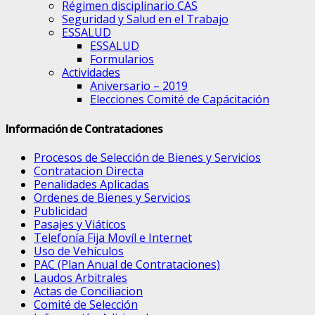
Régimen disciplinario CAS
Seguridad y Salud en el Trabajo
ESSALUD
ESSALUD
Formularios
Actividades
Aniversario – 2019
Elecciones Comité de Capácitación
Información de Contrataciones
Procesos de Selección de Bienes y Servicios
Contratacion Directa
Penalidades Aplicadas
Ordenes de Bienes y Servicios
Publicidad
Pasajes y Viáticos
Telefonía Fija Movíl e Internet
Uso de Vehículos
PAC (Plan Anual de Contrataciones)
Laudos Arbitrales
Actas de Conciliacion
Comité de Selección