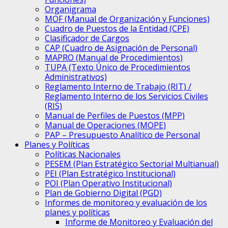
Organigrama
MOF (Manual de Organización y Funciones)
Cuadro de Puestos de la Entidad (CPE)
Clasificador de Cargos
CAP (Cuadro de Asignación de Personal)
MAPRO (Manual de Procedimientos)
TUPA (Texto Único de Procedimientos
Administrativos)
Reglamento Interno de Trabajo (RIT) /
Reglamento Interno de los Servicios Civiles
(RIS)
Manual de Perfiles de Puestos (MPP)
Manual de Operaciones (MOPE)
PAP – Presupuesto Analítico de Personal
Planes y Políticas
Políticas Nacionales
PESEM (Plan Estratégico Sectorial Multianual)
PEI (Plan Estratégico Institucional)
POI (Plan Operativo Institucional)
Plan de Gobierno Digital (PGD)
Informes de monitoreo y evaluación de los
planes y políticas
Informe de Monitoreo y Evaluación del