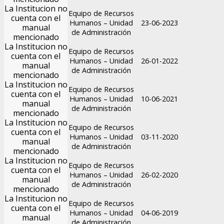
La Institucion no
Equipo de Recursos
cuenta con el
Humanos – Unidad
23-06-2023
manual
de Administración
mencionado
La Institucion no
Equipo de Recursos
cuenta con el
Humanos – Unidad
26-01-2022
manual
de Administración
mencionado
La Institucion no
Equipo de Recursos
cuenta con el
Humanos – Unidad
10-06-2021
manual
de Administración
mencionado
La Institucion no
Equipo de Recursos
cuenta con el
Humanos – Unidad
03-11-2020
manual
de Administración
mencionado
La Institucion no
Equipo de Recursos
cuenta con el
Humanos – Unidad
26-02-2020
manual
de Administración
mencionado
La Institucion no
Equipo de Recursos
cuenta con el
Humanos – Unidad
04-06-2019
manual
de Administración