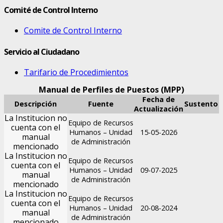
Comité de Control Interno
Comite de Control Interno
Servicio al Ciudadano
Tarifario de Procedimientos
Manual de Perfiles de Puestos (MPP)
Fecha de
Descripción
Fuente
Sustento
Actualización
La Institucion no
Equipo de Recursos
cuenta con el
Humanos – Unidad
15-05-2026
manual
de Administración
mencionado
La Institucion no
Equipo de Recursos
cuenta con el
Humanos – Unidad
09-07-2025
manual
de Administración
mencionado
La Institucion no
Equipo de Recursos
cuenta con el
Humanos – Unidad
20-08-2024
manual
de Administración
mencionado