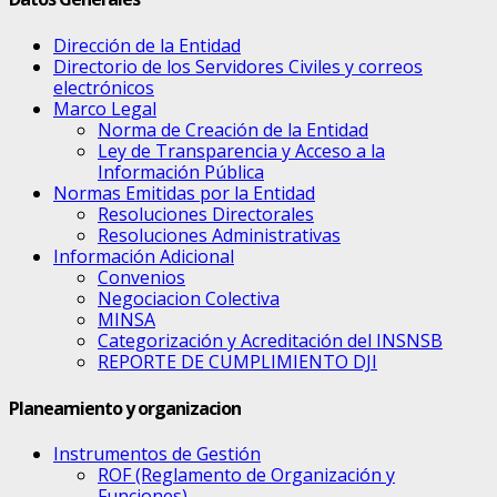
Dirección de la Entidad
Directorio de los Servidores Civiles y correos
electrónicos
Marco Legal
Norma de Creación de la Entidad
Ley de Transparencia y Acceso a la
Información Pública
Normas Emitidas por la Entidad
Resoluciones Directorales
Resoluciones Administrativas
Información Adicional
Convenios
Negociacion Colectiva
MINSA
Categorización y Acreditación del INSNSB
REPORTE DE CUMPLIMIENTO DJI
Planeamiento y organizacion
Instrumentos de Gestión
ROF (Reglamento de Organización y
Funciones)