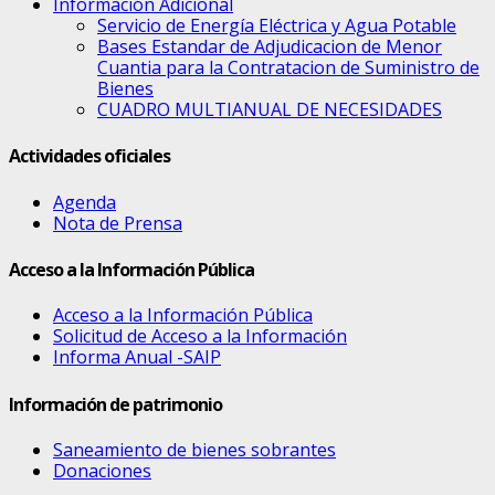
Información Adicional
Servicio de Energía Eléctrica y Agua Potable
Bases Estandar de Adjudicacion de Menor
Cuantia para la Contratacion de Suministro de
Bienes
CUADRO MULTIANUAL DE NECESIDADES
Actividades oficiales
Agenda
Nota de Prensa
Acceso a la Información Pública
Acceso a la Información Pública
Solicitud de Acceso a la Información
Informa Anual -SAIP
Información de patrimonio
Saneamiento de bienes sobrantes
Donaciones